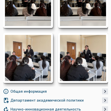
Общая информация
Департамент академической политики
Научно-инновационная деятельность