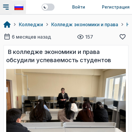
Войти
Регистрация
Колледжи
Колледж экономики и права
Н
6 месяцев назад
157
В колледже экономики и права
обсудили успеваемость студентов