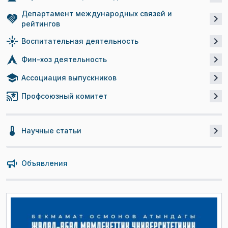
Департамент международных связей и
рейтингов
Воспитательная деятельность
Фин-хоз деятельность
Ассоциация выпускников
Профсоюзный комитет
Научные статьи
Объявления