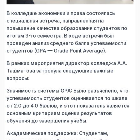
В колледже экономики и права состоялась
специальная встреча, направленная на
повышение качества образования студентов по
итогам 3-го семестра. В ходе встречи был
проведен анализ среднего балла успеваемости
студентов (GPA — Grade Point Average).
В рамках мероприятия директор колледжа А.А.
Ташматова затронула следующие важные
вопросы:
Значимость системы GPA: Было разъяснено, что
успеваемость студентов оценивается по шкале
от 2.0 до 4.0 баллов, и этот показатель является
основным критерием оценки результатов
обучения до завершения учебы.
Академическая поддержка: Студентам,