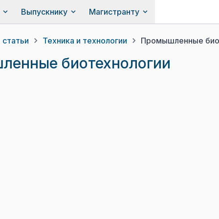
Выпускнику
Магистранту
 статьи
Техника и технологии
Промышленные био
ленные биотехнологии