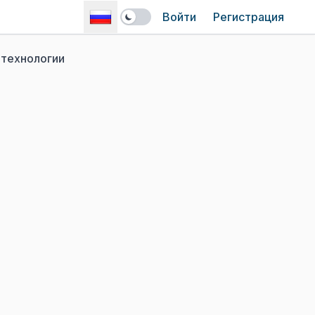
Войти
Регистрация
технологии