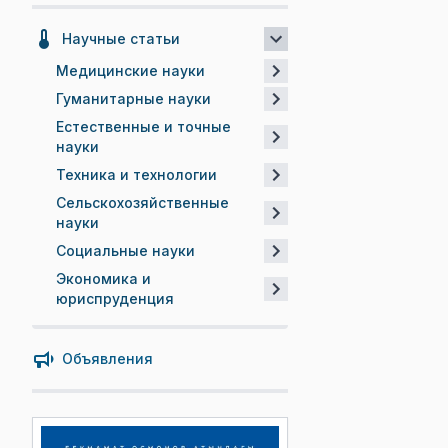
Научные статьи
Медицинские науки
Гуманитарные науки
Естественные и точные
науки
Техника и технологии
Сельскохозяйственные
науки
Социальные науки
Экономика и
юриспруденция
Объявления