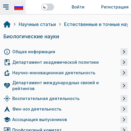
Войти
Регистрация
Научные статьи
Естественные и точные нау
Биологические науки
Общая информация
Департамент академической политики
Научно-инновационная деятельность
Департамент международных связей и
рейтингов
Воспитательная деятельность
Фин-хоз деятельность
Ассоциация выпускников
Профсоюзный комитет