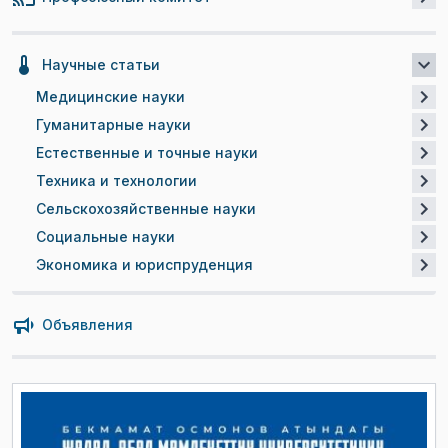
Научные статьи
Медицинские науки
Гуманитарные науки
Естественные и точные науки
Техника и технологии
Сельскохозяйственные науки
Социальные науки
Экономика и юриспруденция
Объявления