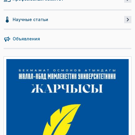
Научные статьи
Объявления