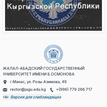
ЖАЛАЛ-АБАДСКИЙ ГОСУДАРСТВЕННЫЙ
УНИВЕРСИТЕТ ИМЕНИ Б.ОСМОНОВА
г.Манас, ул. Розы Азимова, 49
rector@jagu.edu.kg
+(996) 779 266 717
Версия для слабовидящих