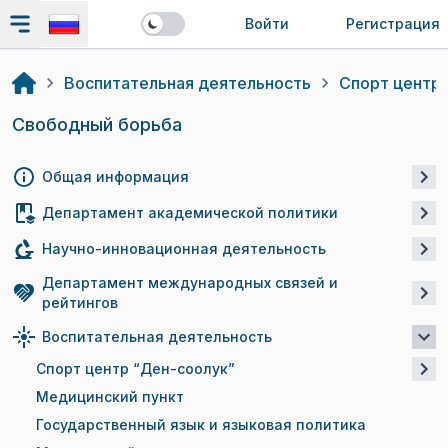
Войти
Регистрация
Воспитательная деятельность
Спорт центр 
Свободный борьба
Общая информация
Департамент академической политики
Научно-инновационная деятельность
Департамент международных связей и
рейтингов
Воспитательная деятельность
Спорт центр “Ден-соолук”
Медицинский пункт
Государственный язык и языковая политика