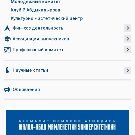
Молодежный комитет
Клуб Р.Абдыкадырова
Культурно - эстетический центр
Фин-хоз деятельность
Ассоциация выпускников
Профсоюзный комитет
Научные статьи
Объявления