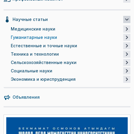
Научные статьи
Медицинские науки
Гуманитарные науки
Естественные и точные науки
Техника и технологии
Сельскохозяйственные науки
Социальные науки
Экономика и юриспруденция
Объявления