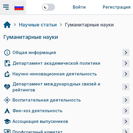
Войти
Регистрация
Научные статьи
Гуманитарные науки
Гуманитарные науки
Общая информация
Департамент академической политики
Научно-инновационная деятельность
Департамент международных связей и
рейтингов
Воспитательная деятельность
Фин-хоз деятельность
Ассоциация выпускников
Профсоюзный комитет