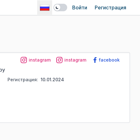
Войти
Регистрация
instagram
instagram
facebook
ру
Регистрация:
10.01.2024