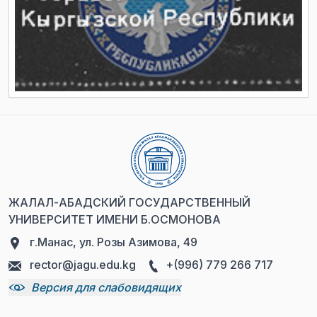
ЖАЛАЛ-АБАДСКИЙ ГОСУДАРСТВЕННЫЙ
УНИВЕРСИТЕТ ИМЕНИ Б.ОСМОНОВА
г.Манас, ул. Розы Азимова, 49
rector@jagu.edu.kg
+(996) 779 266 717
Версия для слабовидящих