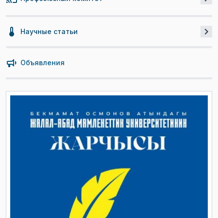
Научные статьи
Объявления