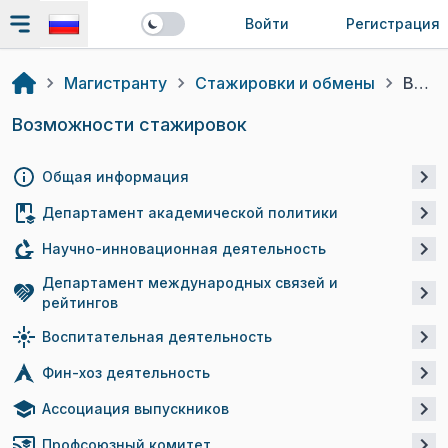
Войти
Регистрация
Магистранту
Стажировки и обмены
Возможности стажировок
Возможности стажировок
Общая информация
Департамент академической политики
Научно-инновационная деятельность
Департамент международных связей и
рейтингов
Воспитательная деятельность
Фин-хоз деятельность
Ассоциация выпускников
Профсоюзный комитет