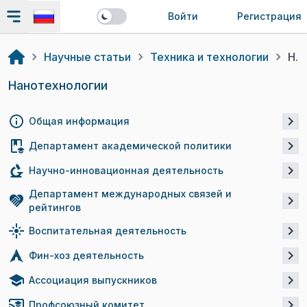
Войти
Регистрация
Научные статьи
Техника и технологии
Нанотехнологии
Нанотехнологии
Общая информация
Департамент академической политики
Научно-инновационная деятельность
Департамент международных связей и
рейтингов
Воспитательная деятельность
Фин-хоз деятельность
Ассоциация выпускников
Профсоюзный комитет