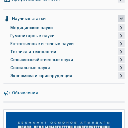
Научные статьи
Медицинские науки
Гуманитарные науки
Естественные и точные науки
Техника и технологии
Сельскохозяйственные науки
Социальные науки
Экономика и юриспруденция
Объявления