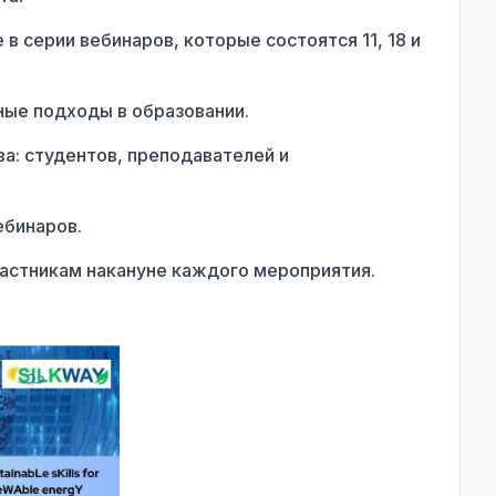
 серии вебинаров, которые состоятся 11, 18 и
ные подходы в образовании.
а: студентов, преподавателей и
ебинаров.
частникам накануне каждого мероприятия.