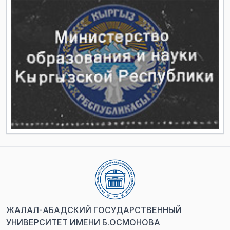
ЖАЛАЛ-АБАДСКИЙ ГОСУДАРСТВЕННЫЙ
УНИВЕРСИТЕТ ИМЕНИ Б.ОСМОНОВА