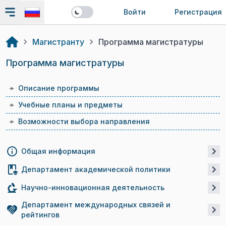
Войти
Регистрация
Магистранту
Программа магистратуры
Программа магистратуры
Описание программы
Учебные планы и предметы
Возможности выбора направления
Общая информация
Департамент академической политики
Научно-инновационная деятельность
Департамент международных связей и
рейтингов