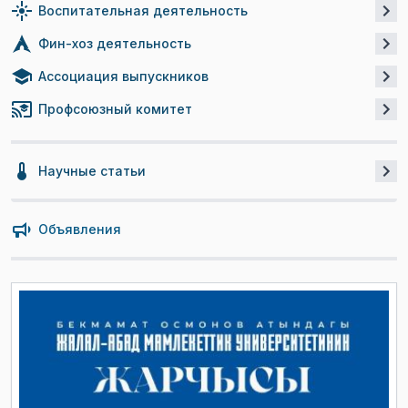
Воспитательная деятельность
Фин-хоз деятельность
Ассоциация выпускников
Профсоюзный комитет
Научные статьи
Объявления