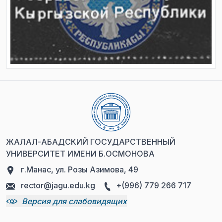
ЖАЛАЛ-АБАДСКИЙ ГОСУДАРСТВЕННЫЙ
УНИВЕРСИТЕТ ИМЕНИ Б.ОСМОНОВА
г.Манас, ул. Розы Азимова, 49
rector@jagu.edu.kg
+(996) 779 266 717
Версия для слабовидящих