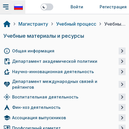
Войти
Регистрация
Магистранту
Учебный процесс
Учебные материалы и ресурсы
Учебные материалы и ресурсы
Общая информация
Департамент академической политики
Научно-инновационная деятельность
Департамент международных связей и
рейтингов
Воспитательная деятельность
Фин-хоз деятельность
Ассоциация выпускников
Профсоюзный комитет