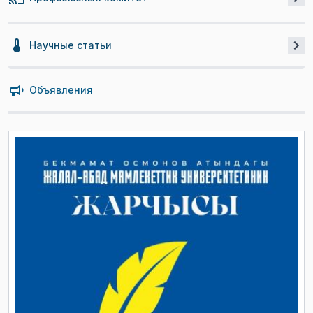
Научные статьи
Объявления