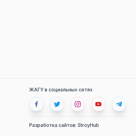
ЖАГУ в социальных сетях
Разработка сайтов:
StroyHub