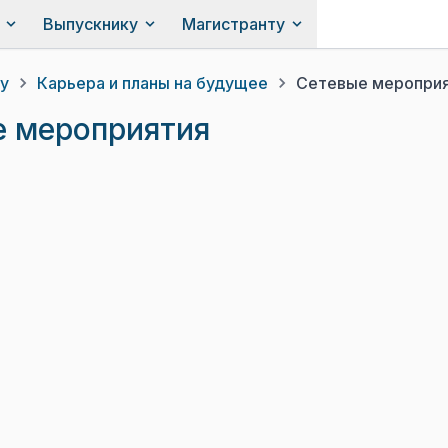
Выпускнику
Магистранту
у
Карьера и планы на будущее
Сетевые меропри
е мероприятия