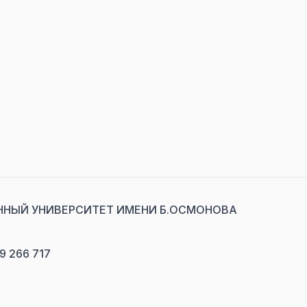
НЫЙ УНИВЕРСИТЕТ ИМЕНИ Б.ОСМОНОВА
9 266 717