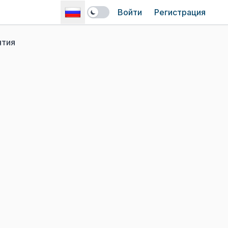
Войти
Регистрация
ятия