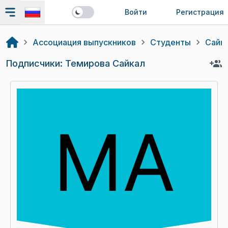
Войти
Регистрация
Ассоциация выпускников
Студенты
Сайк
Подписчики: Темирова Сайкал