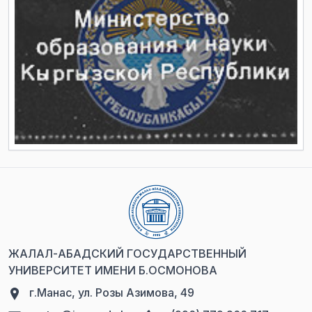
ЖАЛАЛ-АБАДСКИЙ ГОСУДАРСТВЕННЫЙ
УНИВЕРСИТЕТ ИМЕНИ Б.ОСМОНОВА
г.Манас, ул. Розы Азимова, 49