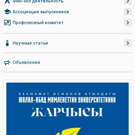
Фин-хоз деятельность
Ассоциация выпускников
Профсоюзный комитет
Научные статьи
Объявления