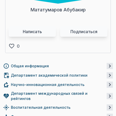
Мататумаров Абубакир
Написать
Подписаться
0
Общая информация
Департамент академической политики
Научно-инновационная деятельность
Департамент международных связей и
рейтингов
Воспитательная деятельность