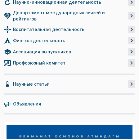
Научно-инновационная деятельность
Департамент международных связей и
рейтингов
Воспитательная деятельность
Фин-хоз деятельность
Ассоциация выпускников
Профсоюзный комитет
Научные статьи
Объявления