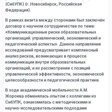
(СибУПК) (г. Новосибирск, Российская
Федерация).
В рамках визита между сторонами был заключён
договор о научном сотрудничестве по теме:
«Коммуникационные риски образовательных
организаций: управленческий, экономический и
педагогический аспекты». Данное направление
исследований предусматривает комплексный
анализ рисков, возникающих в процессе
коммуникации внутри образовательных
организаций, и их рассмотрение с позиций
управленческой эффективности, экономической
целесообразности и педагогической практики.
В ходе академической мобильности А.М.
Жороева обменялась опытом с коллегами из
СибУПК, ознакомилась с методическими и
научно-исследовательскими подходами