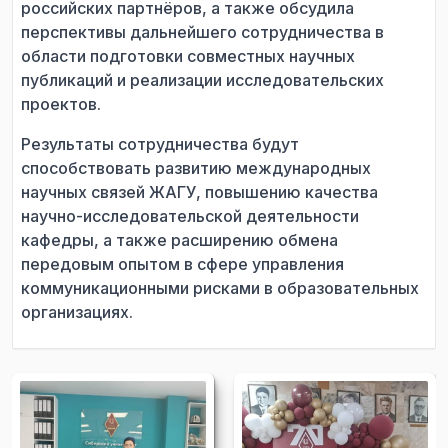
российских партнёров, а также обсудила
перспективы дальнейшего сотрудничества в
области подготовки совместных научных
публикаций и реализации исследовательских
проектов.
Результаты сотрудничества будут
способствовать развитию международных
научных связей ЖАГУ, повышению качества
научно-исследовательской деятельности
кафедры, а также расширению обмена
передовым опытом в сфере управления
коммуникационными рисками в образовательных
организациях.