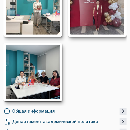
Общая информация
Департамент академической политики