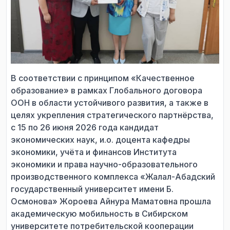
В соответствии с принципом «Качественное
образование» в рамках Глобального договора
ООН в области устойчивого развития, а также в
целях укрепления стратегического партнёрства,
с 15 по 26 июня 2026 года кандидат
экономических наук, и.о. доцента кафедры
экономики, учёта и финансов Института
экономики и права научно-образовательного
производственного комплекса «Жалал-Абадский
государственный университет имени Б.
Осмонова» Жороева Айнура Маматовна прошла
академическую мобильность в Сибирском
университете потребительской кооперации