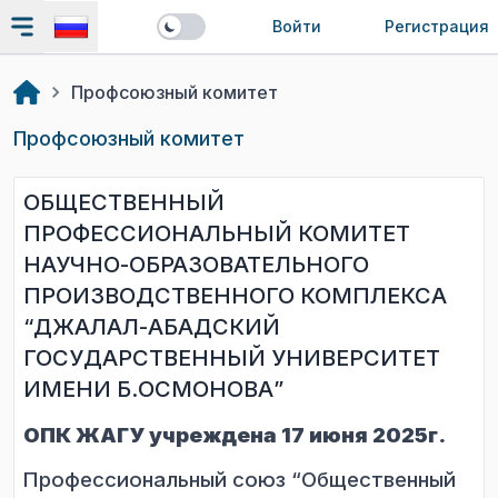
Войти
Регистрация
Профсоюзный комитет
Профсоюзный комитет
ОБЩЕСТВЕННЫЙ
ПРОФЕССИОНАЛЬНЫЙ КОМИТЕТ
НАУЧНО-ОБРАЗОВАТЕЛЬНОГО
ПРОИЗВОДСТВЕННОГО КОМПЛЕКСА
“ДЖАЛАЛ-АБАДСКИЙ
ГОСУДАРСТВЕННЫЙ УНИВЕРСИТЕТ
ИМЕНИ Б.ОСМОНОВА”
ОПК ЖАГУ учреждена 17 июня 2025г.
Проф
ессиональный союз “Общественный