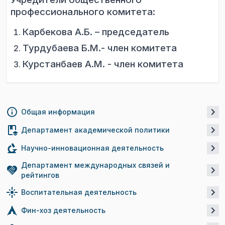
профессионального комитета:
Карбекова А.Б. – председатель
Турдубаева Б.М.- член комитета
Курстанбаев А.М. - член комитета
Общая информация
Департамент академической политики
Научно-инновационная деятельность
Департамент международных связей и
рейтингов
Воспитательная деятельность
Фин-хоз деятельность