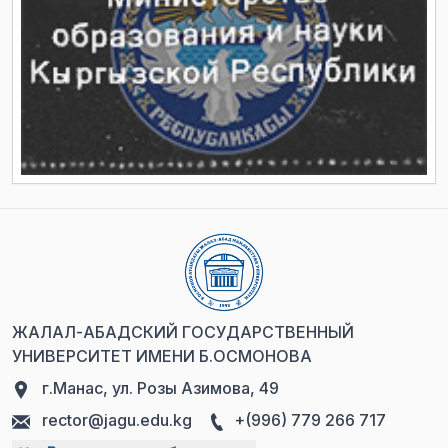
ЖАЛАЛ-АБАДСКИЙ ГОСУДАРСТВЕННЫЙ
УНИВЕРСИТЕТ ИМЕНИ Б.ОСМОНОВА
г.Манас, ул. Розы Азимова, 49
rector@jagu.edu.kg
+(996) 779 266 717