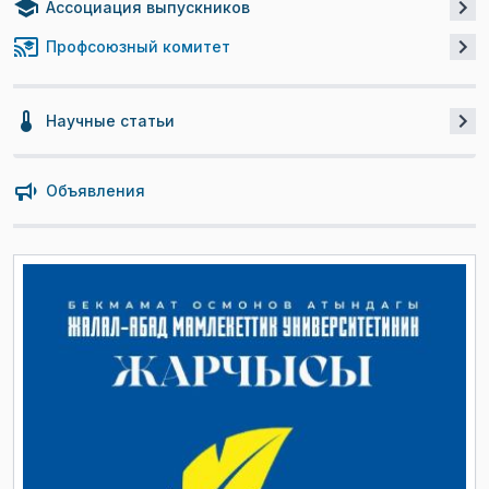
Ассоциация выпускников
Профсоюзный комитет
Научные статьи
Объявления