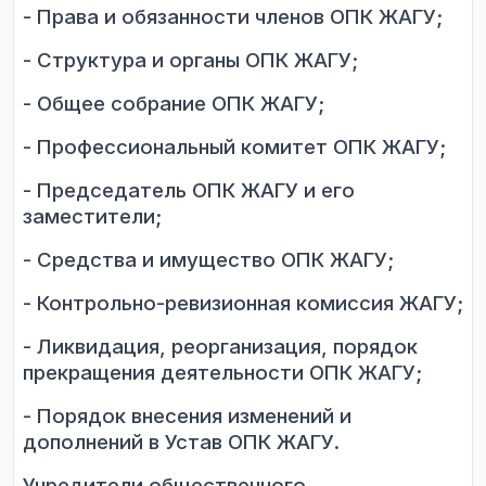
- Права и обязанности членов ОПК ЖАГУ;
- Структура и органы ОПК ЖАГУ;
- Общее собрание ОПК ЖАГУ;
- Профессиональный комитет ОПК ЖАГУ;
- Председатель ОПК ЖАГУ и его
заместители;
- Средства и имущество ОПК ЖАГУ;
- Контрольно-ревизионная комиссия ЖАГУ;
- Ликвидация, реорганизация, порядок
прекращения деятельности ОПК ЖАГУ;
- Порядок внесения изменений и
дополнений в Устав ОПК ЖАГУ.
Учредители общественного